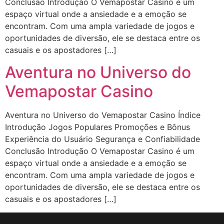
Conclusão Introdução O Vemapostar Casino é um
espaço virtual onde a ansiedade e a emoção se
encontram. Com uma ampla variedade de jogos e
oportunidades de diversão, ele se destaca entre os
casuais e os apostadores […]
Aventura no Universo do
Vemapostar Casino
Aventura no Universo do Vemapostar Casino Índice
Introdução Jogos Populares Promoções e Bônus
Experiência do Usuário Segurança e Confiabilidade
Conclusão Introdução O Vemapostar Casino é um
espaço virtual onde a ansiedade e a emoção se
encontram. Com uma ampla variedade de jogos e
oportunidades de diversão, ele se destaca entre os
casuais e os apostadores […]