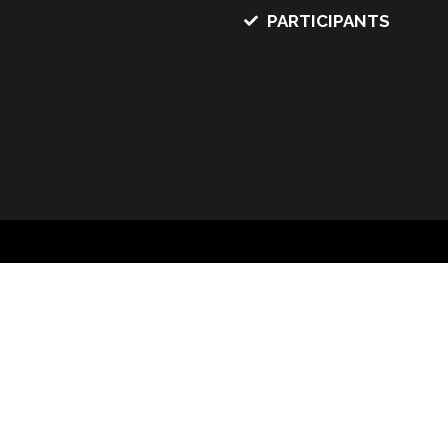
PARTICIPANTS