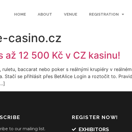
HOME
ABOUT
VENUE
REGISTRATION
e-casino.cz
s až 12 500 Kč v CZ kasinu!
 ruletu, baccarat nebo poker s reálnými krupiéry v reálném č
 Stačí se přihlásit přes BetAlice Login a roztočit to. Prav
[…]
SCRIBE
REGISTER NOW!
ibe to our mailing list.
EXHIBITORS