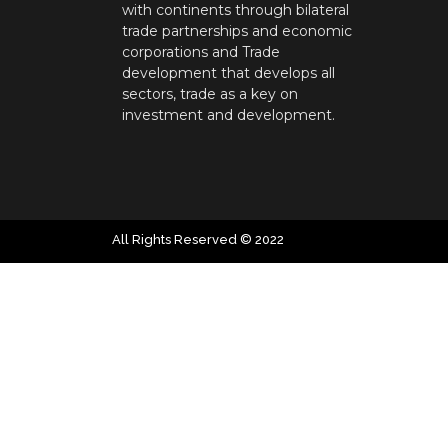
with continents through bilateral
trade partnerships and economic
corporations and Trade
development that develops all
sectors, trade as a key on
investment and development.
All Rights Reserved © 2022